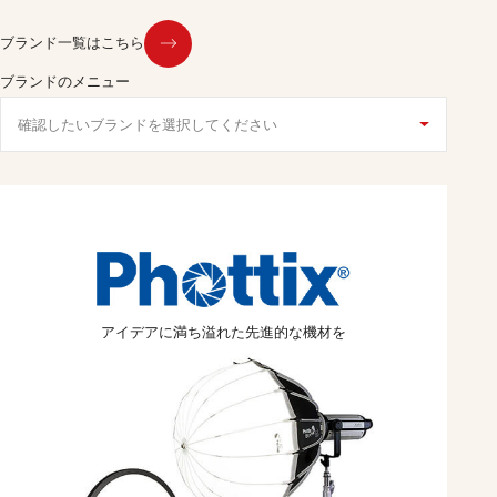
ブランド一覧はこちら
ブランドのメニュー
アイデアに満ち溢れた
先進的な機材を