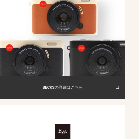
BECKSの詳細はこちら