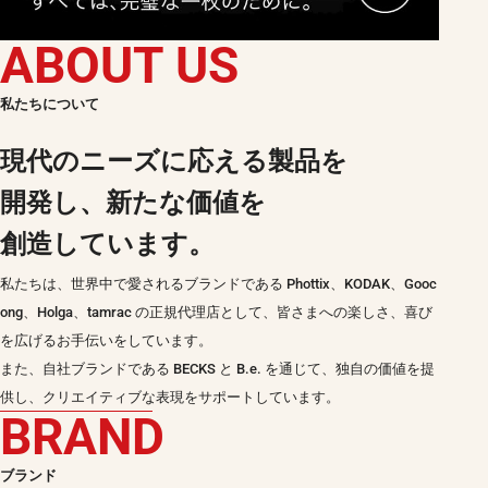
ABOUT US
私たちについて
現代のニーズに応える製品を
開発し、
新たな価値を
創造しています。
私たちは、世界中で愛されるブランドである Phottix、KODAK、Gooc
ong、Holga、tamrac の正規代理店として、皆さまへの楽しさ、喜び
を広げるお手伝いをしています。
また、自社ブランドである BECKS と B.e. を通じて、独自の価値を提
供し、クリエイティブな表現をサポートしています。
BRAND
ブランド