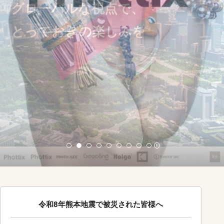
グローバルな視点で、
とっておきの楽しみを
令和8年熊本地震で被災された皆様へ