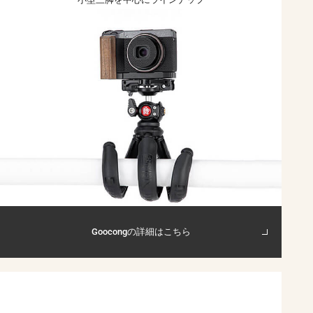
Goocongの詳細はこちら