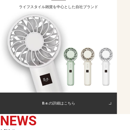
ライフスタイル雑貨を
中心とした自社ブランド
B.e.の詳細はこちら
NEWS