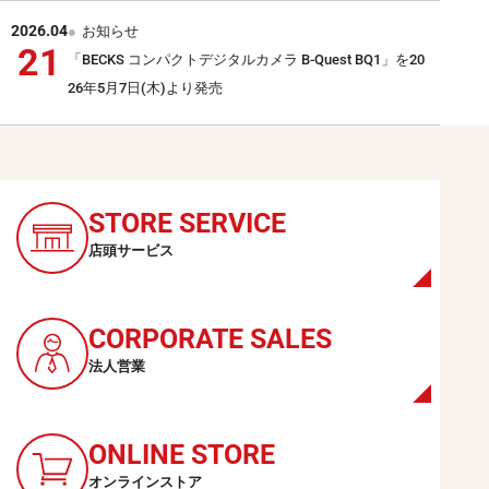
2026.04
お知らせ
21
「BECKS コンパクトデジタルカメラ B-Quest BQ1」を20
26年5月7日(木)より発売
STORE
SERVICE
店頭サービス
CORPORATE
SALES
法人営業
ONLINE
STORE
オンラインストア