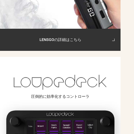
LENSGOの詳細はこちら
圧倒的に
効率化する
コントローラ