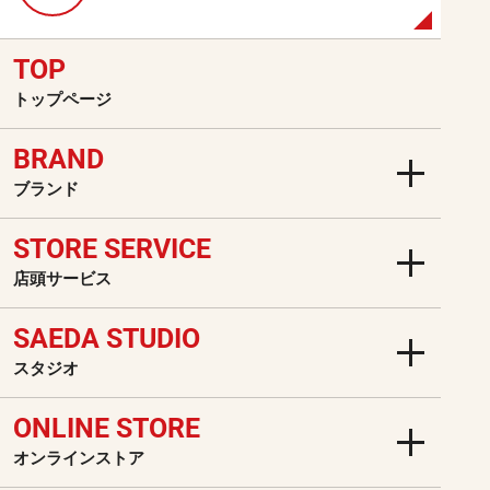
TOP
トップページ
BRAND
ブランド
STORE SERVICE
店頭サービス
SAEDA STUDIO
スタジオ
ONLINE STORE
オンラインストア