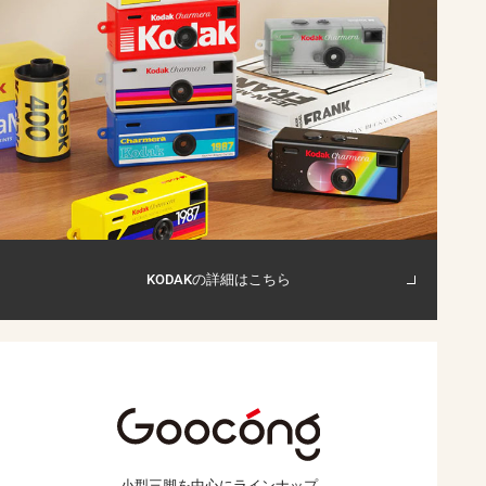
KODAKの詳細はこちら
小型三脚を中心に
ラインナップ