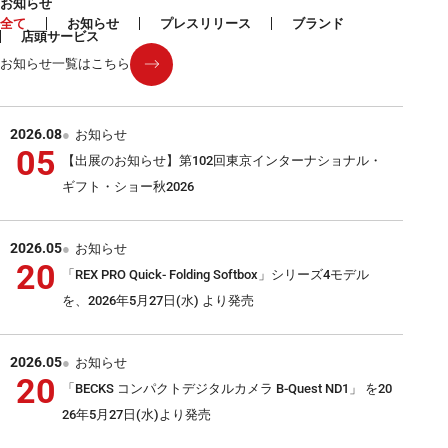
お知らせ
全て
お知らせ
プレスリリース
ブランド
店頭サービス
お知らせ一覧はこちら
2026.08
お知らせ
05
【出展のお知らせ】第102回東京インターナショナル・
ギフト・ショー秋2026
2026.05
お知らせ
20
「REX PRO Quick- Folding Softbox」シリーズ4モデル
を、2026年5月27日(水) より発売
2026.05
お知らせ
20
「BECKS コンパクトデジタルカメラ B-Quest ND1」 を20
26年5月27日(水)より発売