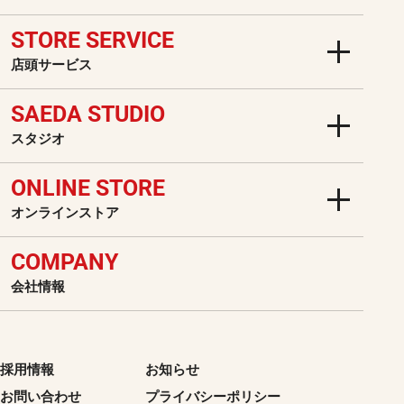
STORE SERVICE
店頭サービス
SAEDA STUDIO
スタジオ
ONLINE STORE
オンラインストア
COMPANY
会社情報
採用情報
お知らせ
お問い合わせ
プライバシーポリシー