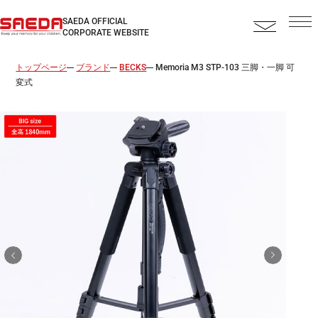
SAEDA OFFICIAL
CORPORATE WEBSITE
トップページ
ブランド
BECKS
Memoria M3 STP-103 三脚・一脚 可
変式