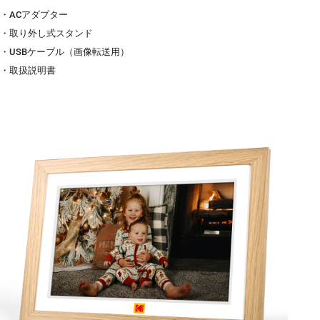
・ACアダプター
・取り外し式スタンド
・USBケーブル（画像転送用）
・取扱説明書