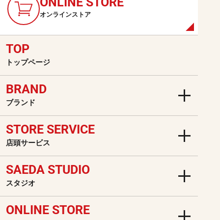
ONLINE
STORE
オンラインストア
TOP
トップページ
BRAND
ブランド
STORE SERVICE
店頭サービス
SAEDA STUDIO
スタジオ
ONLINE STORE