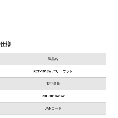
仕様
製品名
RCF-1018W バリーウッド
製品型番
RCF-1018WBW
JANコード