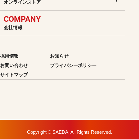
オンラインストア
COMPANY
会社情報
採用情報
お知らせ
お問い合わせ
プライバシーポリシー
サイトマップ
Copyright © SAEDA. All Rights Reserved.