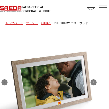
SAEDA OFFICIAL
CORPORATE WEBSITE
トップページ
ブランド
KODAK
RCF-1018W バリーウッド