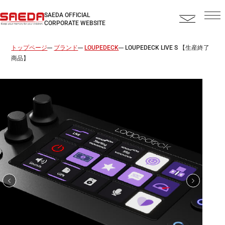
SAEDA OFFICIAL
CORPORATE WEBSITE
トップページ
ブランド
LOUPEDECK
LOUPEDECK LIVE S
【生産終了
商品】