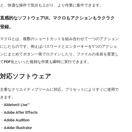
と、快適な操作で気分も上がり、より作業に集中できます。
直感的なソフトウェアUI。マクロもアクションもラクラク
登録。
マクロとは、複数のショートカットを組み合わせて一つのアクション
にしたものです。例えばパスワードとエンターキーを1つのアクショ
ンにまとめてボタン一発でログインしたり、ファイルの名前を変更し
てPDF化といった複雑な作業も瞬時に実行できます。
対応ソフトウェア
主要なクリエイティブツールに対応。プリセットによりすぐに使用で
きます。
・Ableton® Live™
・Adobe After Effects
・Adobe Audition
・Adobe Illustrator