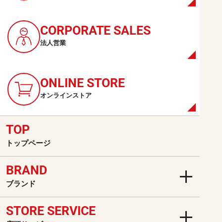
から
CORPORATE
SALES
法人営業
ONLINE
STORE
オンラインストア
TOP
トップページ
BRAND
ブランド
STORE SERVICE