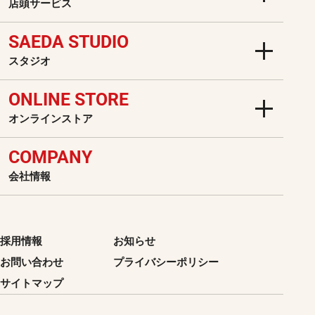
店頭サービス
SAEDA STUDIO
スタジオ
ONLINE STORE
オンラインストア
COMPANY
会社情報
採用情報
お知らせ
お問い合わせ
プライバシーポリシー
サイトマップ